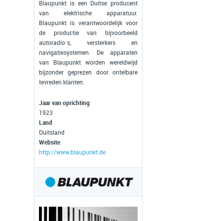
Blaupunkt is een Duitse producent
van elektrische apparatuur.
Blaupunkt is verantwoordelijk voor
de productie van bijvoorbeeld
autoradio´s, versterkers en
navigatiesystemen. De apparaten
van Blaupunkt worden wereldwijd
bijzonder geprezen door ontelbare
tevreden klanten.
Jaar van oprichting
1923
Land
Duitsland
Website
http://www.blaupunkt.de