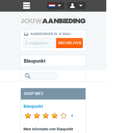
AANBIEDINGEN IN JE MAIL!
Blaupunkt
SHOP INFO
Blaupunkt
4
Meer informatie over Blaupunkt