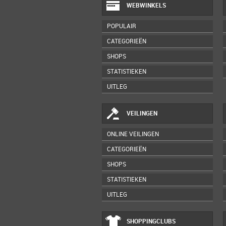
WEBWINKELS
POPULAIR
CATEGORIEËN
SHOPS
STATISTIEKEN
UITLEG
VEILINGEN
ONLINE VEILINGEN
CATEGORIEËN
SHOPS
STATISTIEKEN
UITLEG
SHOPPINGCLUBS