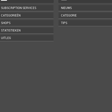
SUBSCRIPTION SERVICES
NIEUWS
CATEGORIEËN
CATEGORIE
SHOPS
TIPS
STATISTIEKEN
UITLEG