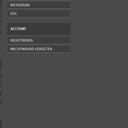
INSTAGRAM
RSS
ACCOUNT
REGISTREREN
WACHTWOORD VERGETEN