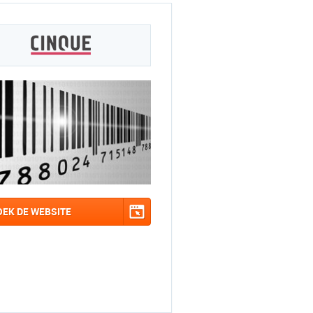
OEK DE WEBSITE