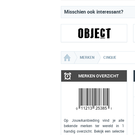
Misschien ook interessant?
MERKEN
CINQUE
MERKEN OVERZICHT
Op JouwAanbieding vind je alle
bekende merken ter wereld in 1
handig overzicht. Bekijk een selectie