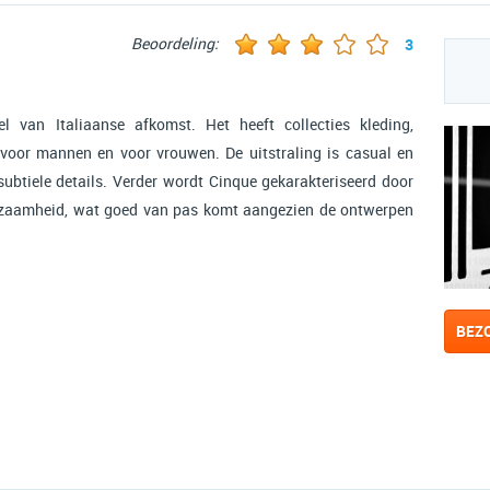
Beoordeling:
3
l van Italiaanse afkomst. Het heeft collecties kleding,
voor mannen en voor vrouwen. De uitstraling is casual en
ubtiele details. Verder wordt Cinque gekarakteriseerd door
urzaamheid, wat goed van pas komt aangezien de ontwerpen
BEZ