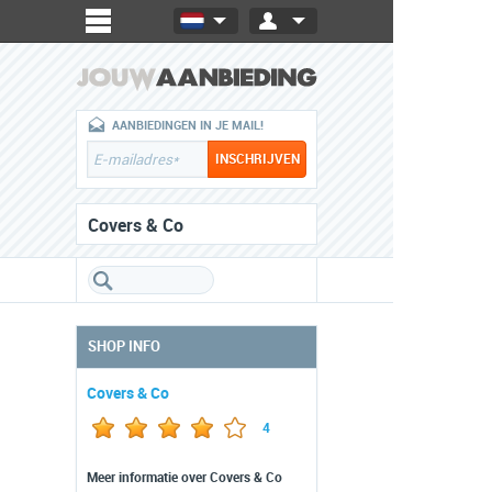
AANBIEDINGEN IN JE MAIL!
Covers & Co
SHOP INFO
Covers & Co
4
Meer informatie over Covers & Co