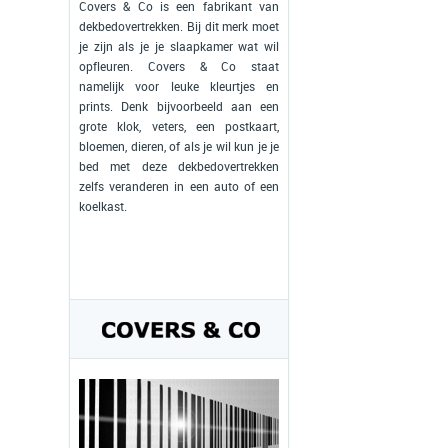
Covers & Co is een fabrikant van
dekbedovertrekken. Bij dit merk moet
je zijn als je je slaapkamer wat wil
opfleuren. Covers & Co staat
namelijk voor leuke kleurtjes en
prints. Denk bijvoorbeeld aan een
grote klok, veters, een postkaart,
bloemen, dieren, of als je wil kun je je
bed met deze dekbedovertrekken
zelfs veranderen in een auto of een
koelkast.