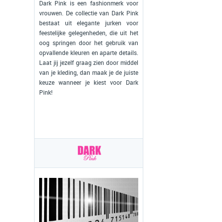
Dark Pink is een fashionmerk voor
vrouwen. De collectie van Dark Pink
bestaat uit elegante jurken voor
feestelijke gelegenheden, die uit het
oog springen door het gebruik van
opvallende kleuren en aparte details.
Laat jij jezelf graag zien door middel
van je kleding, dan maak je de juiste
keuze wanneer je kiest voor Dark
Pink!