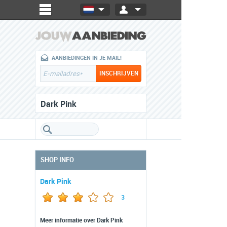
AANBIEDINGEN IN JE MAIL!
Dark Pink
SHOP INFO
Dark Pink
3
Meer informatie over Dark Pink