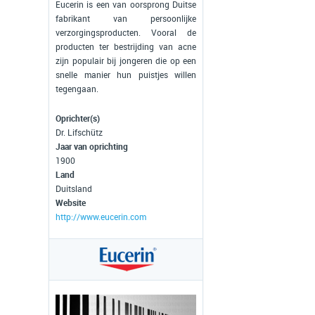
Eucerin is een van oorsprong Duitse
fabrikant van persoonlijke
verzorgingsproducten. Vooral de
producten ter bestrijding van acne
zijn populair bij jongeren die op een
snelle manier hun puistjes willen
tegengaan.
Oprichter(s)
Dr. Lifschütz
Jaar van oprichting
1900
Land
Duitsland
Website
http://www.eucerin.com