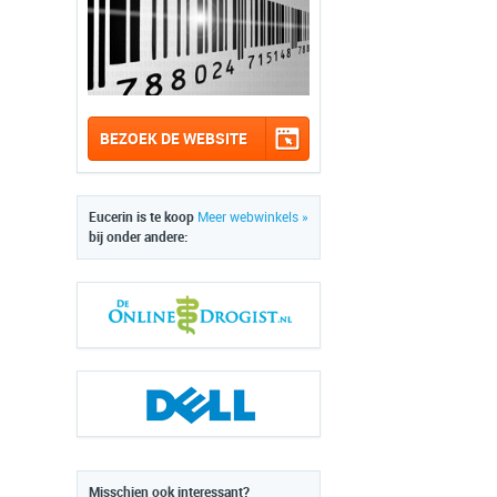
BEZOEK DE WEBSITE
Eucerin is te koop
Meer webwinkels »
bij onder andere:
Misschien ook interessant?