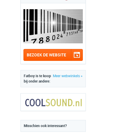
BEZOEK DE WEBSITE
Fatboy is te koop
Meer webwinkels »
bij onder andere:
Misschien ook interessant?