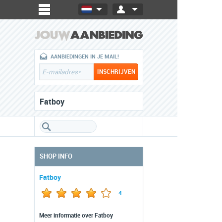
AANBIEDINGEN IN JE MAIL!
Fatboy
SHOP INFO
Fatboy
4
Meer informatie over Fatboy