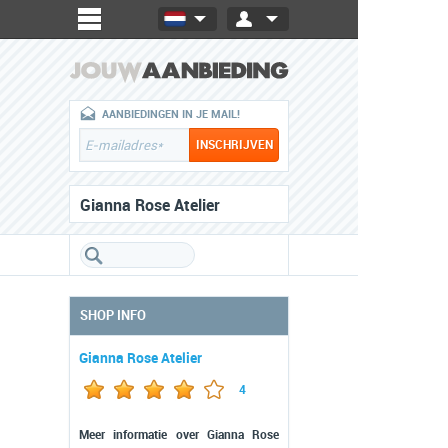
AANBIEDINGEN IN JE MAIL!
Gianna Rose Atelier
SHOP INFO
Gianna Rose Atelier
4
Meer informatie over Gianna Rose