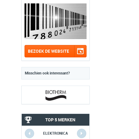
BEZOEK DE WEBSITE
Misschien ook interessant?
TOP 5 MERKEN
ELEKTRONICA