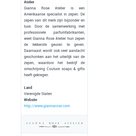
Atelier
Gianna Rose Atelier is een
Amerikaanse specialist in zepen. De
zepen van dit merk zijn bijzonder en
luxe. Door de samenwerking met
professionele parfumfabrikanten,
weet Gianna Rose Atelier hun zepen
de lekkerste geuren te geven.
Daarnaast wordt ook veel aandacht
geschonken aan het uiterlijk van de
zepen, waardoor het bedrijf de
omschrijving Couture soaps & gifts
heeft gekregen.
Land
Verenigde Staten
Website
http://www.giannarose.com