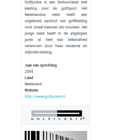
Golfjunkie is een fashionlabel met
kleding voor de golfsport. Het
Nederlandse merk heeft een
uitgebreid aanbod van golfkleding
voor zowel mannen als vrouwen. Het
jonge merk heeft in de afgelopen
jaren al heel wat bekendheid
verworven door haar moderne en
stijlvolle kleding.
Jaar van oprichting
2005
Land
Nederland
Website
http://www.golfjunkie.nl