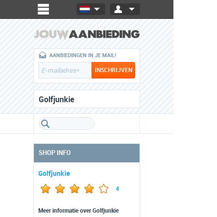
AANBIEDINGEN IN JE MAIL!
Golfjunkie
SHOP INFO
Golfjunkie
4
Meer informatie over Golfjunkie