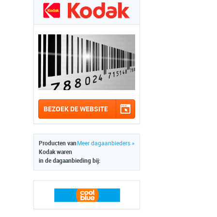
BEZOEK DE WEBSITE
Producten van
Meer dagaanbieders »
Kodak waren
in de dagaanbieding bij: