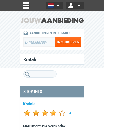
AANBIEDINGEN IN JE MAIL!
Kodak
SHOP INFO
Kodak
4
Meer informatie over Kodak