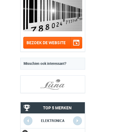
BEZOEK DE WEBSITE
Misschien ook interessant?
TOP 5 MERKEN
ELEKTRONICA