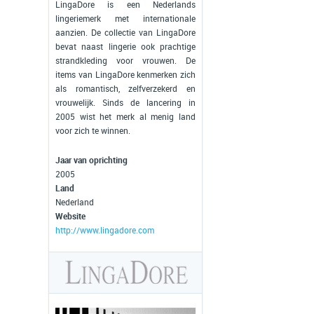
LingaDore is een Nederlands
lingeriemerk met internationale
aanzien. De collectie van LingaDore
bevat naast lingerie ook prachtige
strandkleding voor vrouwen. De
items van LingaDore kenmerken zich
als romantisch, zelfverzekerd en
vrouwelijk. Sinds de lancering in
2005 wist het merk al menig land
voor zich te winnen.
Jaar van oprichting
2005
Land
Nederland
Website
http://www.lingadore.com