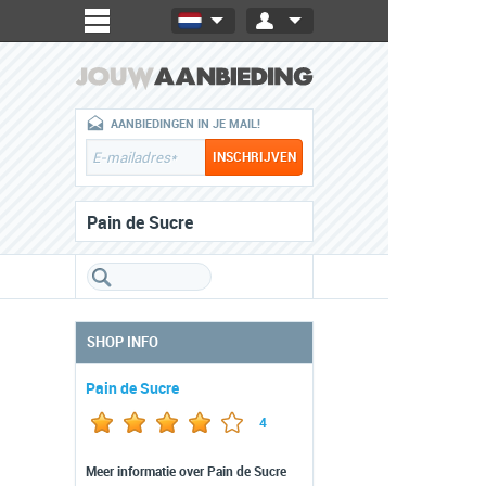
AANBIEDINGEN IN JE MAIL!
Pain de Sucre
SHOP INFO
Pain de Sucre
4
Meer informatie over Pain de Sucre