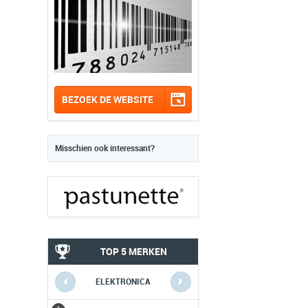
BEZOEK DE WEBSITE
Misschien ook interessant?
TOP 5 MERKEN
ELEKTRONICA