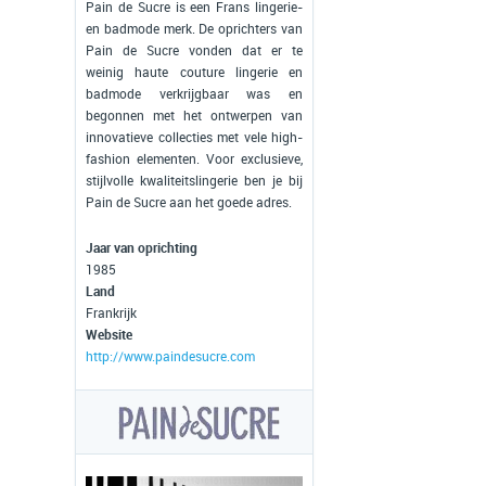
Pain de Sucre is een Frans lingerie-
en badmode merk. De oprichters van
Pain de Sucre vonden dat er te
weinig haute couture lingerie en
badmode verkrijgbaar was en
begonnen met het ontwerpen van
innovatieve collecties met vele high-
fashion elementen. Voor exclusieve,
stijlvolle kwaliteitslingerie ben je bij
Pain de Sucre aan het goede adres.
Jaar van oprichting
1985
Land
Frankrijk
Website
http://www.paindesucre.com