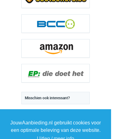
Misschien ook interessant?
JouwAanbieding.nl gebruikt cookies voor
een optimale beleving van deze website.
Uitleg / meer info