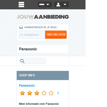
AANBIEDINGEN IN JE MAIL!
Panasonic
SHOP INFO
Panasonic
3
Meer informatie over Panasonic