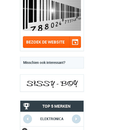
BEZOEK DE WEBSITE
Misschien ook interessant?
TOP 5 MERKEN
ELEKTRONICA