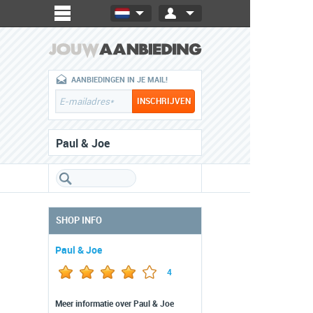
AANBIEDINGEN IN JE MAIL!
Paul & Joe
SHOP INFO
Paul & Joe
4
Meer informatie over Paul & Joe