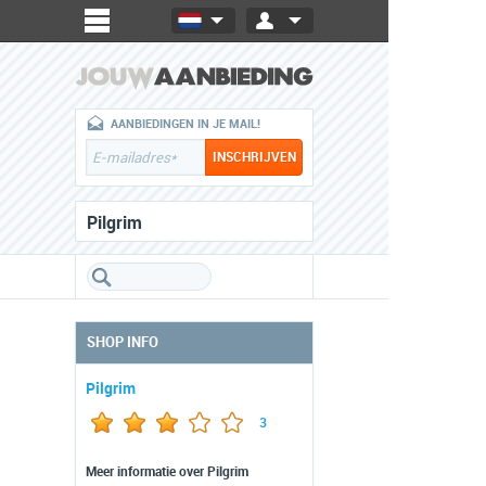
AANBIEDINGEN IN JE MAIL!
Pilgrim
SHOP INFO
Pilgrim
3
Meer informatie over Pilgrim