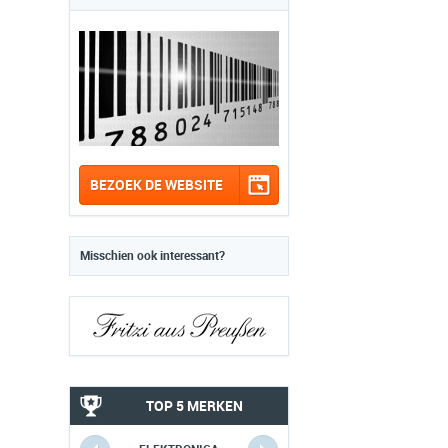
BEZOEK DE WEBSITE
Misschien ook interessant?
TOP 5 MERKEN