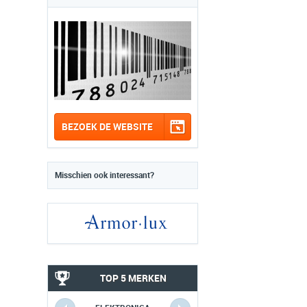
BEZOEK DE WEBSITE
Misschien ook interessant?
TOP 5 MERKEN