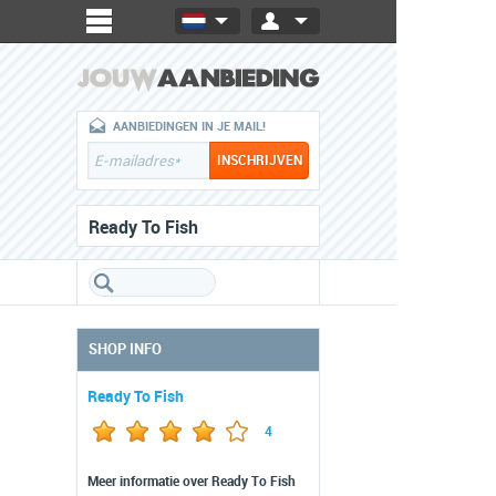
AANBIEDINGEN IN JE MAIL!
Ready To Fish
SHOP INFO
Ready To Fish
4
Meer informatie over Ready To Fish