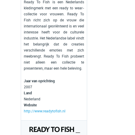
Ready To Fish is een Nederlands
kledingmerk met een ready to wear-
collectie voor vrouwen. Ready To
Fish richt zich op de vrouw die
internationaal georiënteerd is en veel
interesse heeft voor de culturele
industrie. Het Nederlandse label vindt
het belangrijk dat de creaties
verschillende emoties met zich
meebrengt. Ready To Fish probeert
niet alleen een collectie te
presenteren, maar een hele beleving.
Jaar van oprichting
2007
Land
Nederland
Website
http://www.readytofish.nl