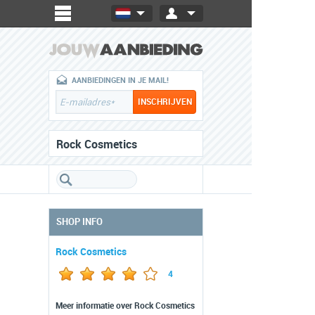
AANBIEDINGEN IN JE MAIL!
Rock Cosmetics
SHOP INFO
Rock Cosmetics
4
Meer informatie over Rock Cosmetics