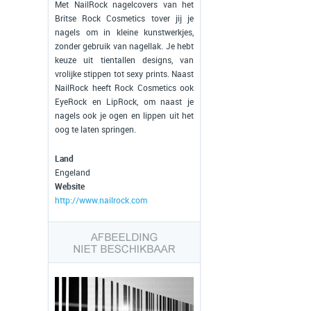
Met NailRock nagelcovers van het
Britse Rock Cosmetics tover jij je
nagels om in kleine kunstwerkjes,
zonder gebruik van nagellak. Je hebt
keuze uit tientallen designs, van
vrolijke stippen tot sexy prints. Naast
NailRock heeft Rock Cosmetics ook
EyeRock en LipRock, om naast je
nagels ook je ogen en lippen uit het
oog te laten springen.
Land
Engeland
Website
http://www.nailrock.com