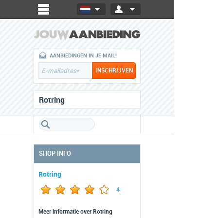
AANBIEDINGEN IN JE MAIL!
Rotring
SHOP INFO
Rotring
4
Meer informatie over Rotring