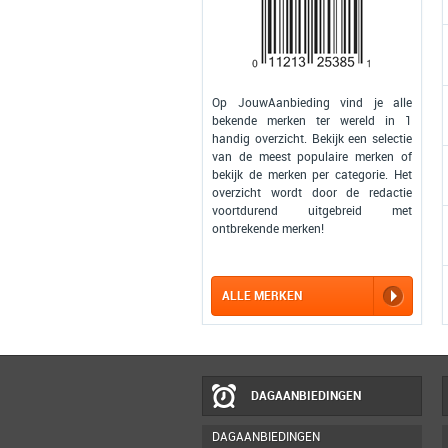
Op JouwAanbieding vind je alle
bekende merken ter wereld in 1
handig overzicht. Bekijk een selectie
van de meest populaire merken of
bekijk de merken per categorie. Het
overzicht wordt door de redactie
voortdurend uitgebreid met
ontbrekende merken!
ALLE MERKEN
DAGAANBIEDINGEN
DAGAANBIEDINGEN