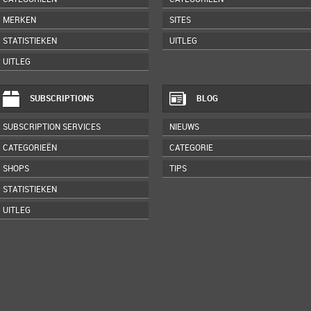
MERKEN
SITES
STATISTIEKEN
UITLEG
UITLEG
SUBSCRIPTIONS
BLOG
SUBSCRIPTION SERVICES
NIEUWS
CATEGORIEËN
CATEGORIE
SHOPS
TIPS
STATISTIEKEN
UITLEG