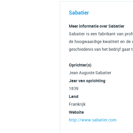
Sabatier
Meer informatie over Sabatier
Sabatier is een fabrikant van pro
de hoogwaardige kwaliteit en de v
geschiedenis van het bedrijf gaat 
Oprichter(s)
Jean Auguste Sabatier
Jaar van oprichting
1839
Land
Frankrijk
Website
http://www.sabatier.com