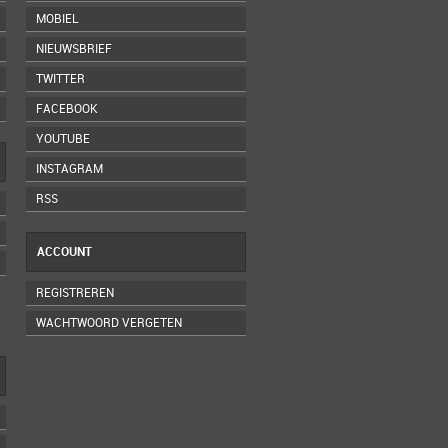
MOBIEL
NIEUWSBRIEF
TWITTER
FACEBOOK
YOUTUBE
INSTAGRAM
RSS
ACCOUNT
REGISTREREN
WACHTWOORD VERGETEN