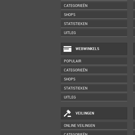
CATEGORIEËN
SHOPS
STATISTIEKEN
UITLEG
WEBWINKELS
POPULAIR
CATEGORIEËN
SHOPS
STATISTIEKEN
UITLEG
VEILINGEN
ONLINE VEILINGEN
CATEGORIEËN