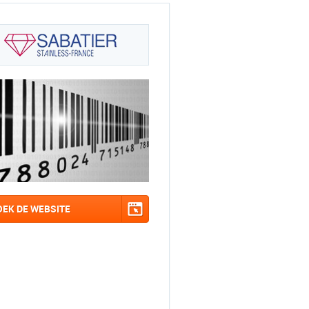
OEK DE WEBSITE