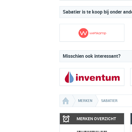
Sabatier is te koop bij onder and
Misschien ook interessant?
MERKEN
SABATIER
MERKEN OVERZICHT