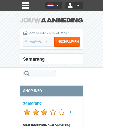
AANBIEDINGEN IN JE MAIL!
Samarang
SHOP INFO
Samarang
3
Meer informatie over Samarang