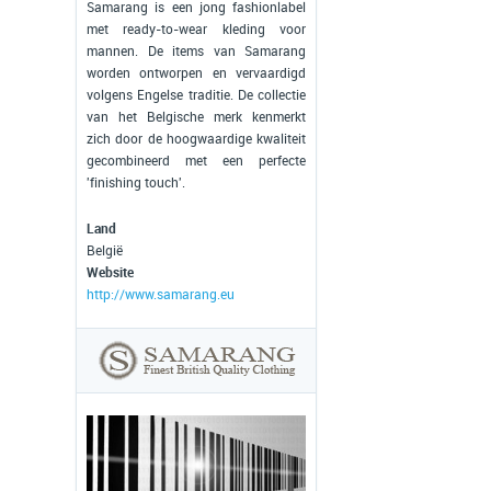
Samarang is een jong fashionlabel
met ready-to-wear kleding voor
mannen. De items van Samarang
worden ontworpen en vervaardigd
volgens Engelse traditie. De collectie
van het Belgische merk kenmerkt
zich door de hoogwaardige kwaliteit
gecombineerd met een perfecte
'finishing touch'.
Land
België
Website
http://www.samarang.eu