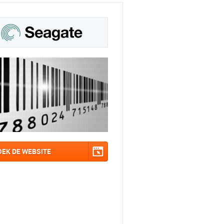
OEK DE WEBSITE