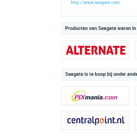
http://www.seagate.com
Producten van Seagate waren in 
Seagate is te koop bij onder and