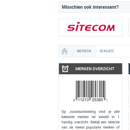
Misschien ook interessant?
MERKEN
SEAGATE
MERKEN OVERZICHT
Op JouwAanbieding vind je alle
bekende merken ter wereld in 1
handig overzicht. Bekijk een selectie
van de meest populaire merken of