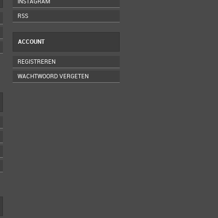
INSTAGRAM
RSS
ACCOUNT
REGISTREREN
WACHTWOORD VERGETEN