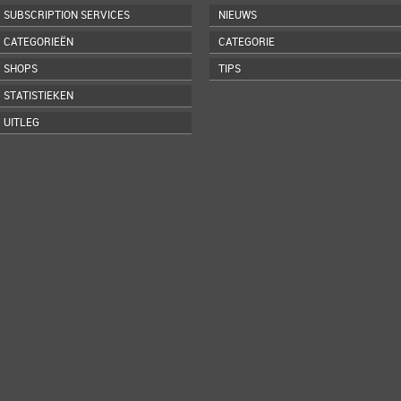
SUBSCRIPTION SERVICES
NIEUWS
CATEGORIEËN
CATEGORIE
SHOPS
TIPS
STATISTIEKEN
UITLEG