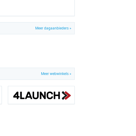
Meer dagaanbieders »
Meer webwinkels »