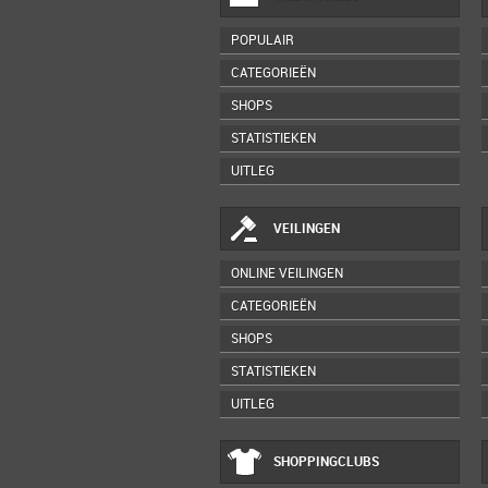
POPULAIR
CATEGORIEËN
SHOPS
STATISTIEKEN
UITLEG
VEILINGEN
ONLINE VEILINGEN
CATEGORIEËN
SHOPS
STATISTIEKEN
UITLEG
SHOPPINGCLUBS