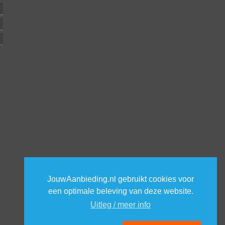
JouwAanbieding.nl gebruikt cookies voor
een optimale beleving van deze website.
Uitleg / meer info