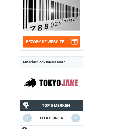
BEZOEK DE WEBSITE
Misschien ook interessant?
TOP 5 MERKEN
ELEKTRONICA