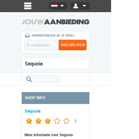
AANBIEDINGEN IN JE MAIL!
Sequoia
SHOP INFO
Sequoia
3
Meer informatie over Sequoia