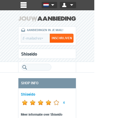
AANBIEDINGEN IN JE MAIL!
Shiseido
SHOP INFO
Shiseido
4
Meer informatie over Shiseido