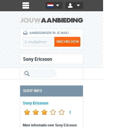
AANBIEDINGEN IN JE MAIL!
Sony Ericsson
SHOP INFO
Sony Ericsson
3
Meer informatie over Sony Ericsson