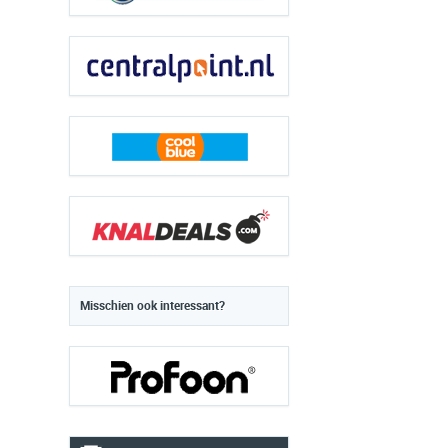
Misschien ook interessant?