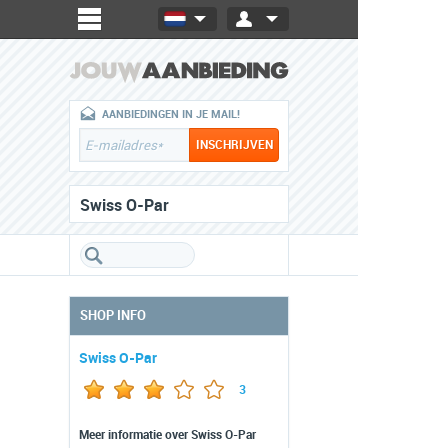
AANBIEDINGEN IN JE MAIL!
Swiss O-Par
SHOP INFO
Swiss O-Par
3
Meer informatie over Swiss O-Par