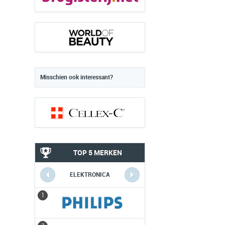
Misschien ook interessant?
TOP 5 MERKEN
ELEKTRONICA
1
1