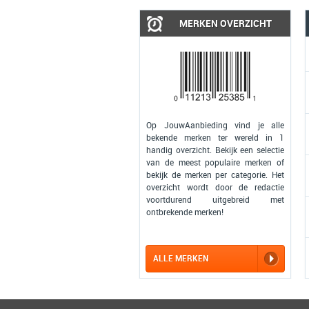
MERKEN OVERZICHT
Op JouwAanbieding vind je alle
bekende merken ter wereld in 1
handig overzicht. Bekijk een selectie
van de meest populaire merken of
bekijk de merken per categorie. Het
overzicht wordt door de redactie
voortdurend uitgebreid met
ontbrekende merken!
ALLE MERKEN