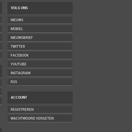
VOLG ONS
NIEUWS
MOBIEL
NIEUWSBRIEF
TWITTER
FACEBOOK
YOUTUBE
INSTAGRAM
RSS
ACCOUNT
REGISTREREN
WACHTWOORD VERGETEN