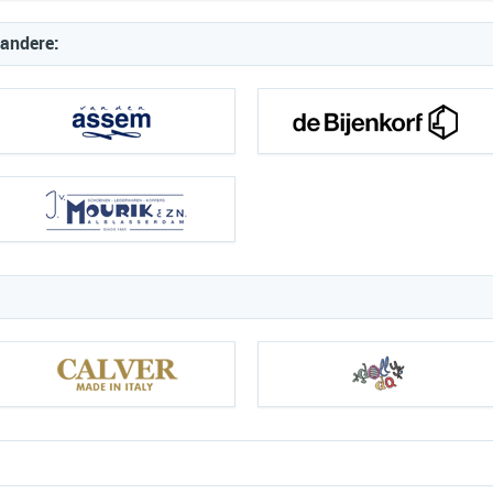
 andere: