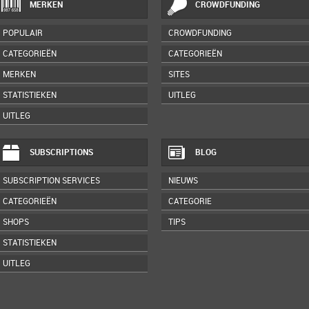
MERKEN
CROWDFUNDING
POPULAIR
CROWDFUNDING
CATEGORIEËN
CATEGORIEËN
MERKEN
SITES
STATISTIEKEN
UITLEG
UITLEG
SUBSCRIPTIONS
BLOG
SUBSCRIPTION SERVICES
NIEUWS
CATEGORIEËN
CATEGORIE
SHOPS
TIPS
STATISTIEKEN
UITLEG