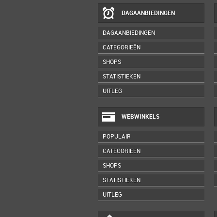
DAGAANBIEDINGEN
DAGAANBIEDINGEN
CATEGORIEËN
SHOPS
STATISTIEKEN
UITLEG
WEBWINKELS
POPULAIR
CATEGORIEËN
SHOPS
STATISTIEKEN
UITLEG