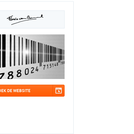
OEK DE WEBSITE