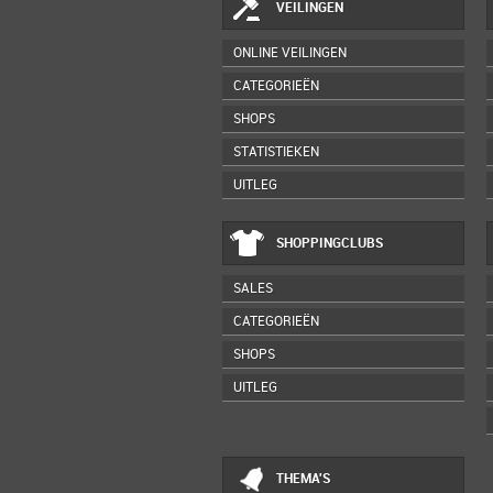
VEILINGEN
ONLINE VEILINGEN
CATEGORIEËN
SHOPS
STATISTIEKEN
UITLEG
SHOPPINGCLUBS
SALES
CATEGORIEËN
SHOPS
UITLEG
THEMA'S