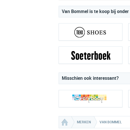
Van Bommel is te koop bij onder
Misschien ook interessant?
MERKEN
VAN BOMMEL