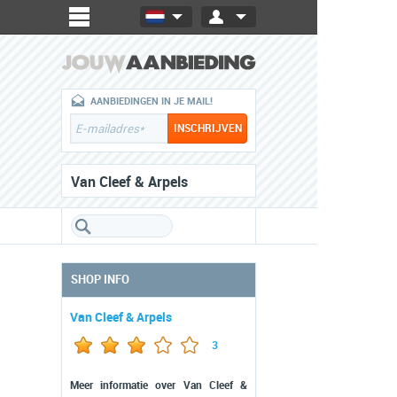
AANBIEDINGEN IN JE MAIL!
Van Cleef & Arpels
SHOP INFO
Van Cleef & Arpels
3
Meer informatie over Van Cleef &