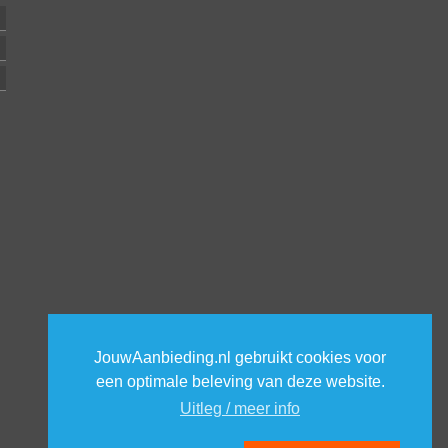
JouwAanbieding.nl gebruikt cookies voor
een optimale beleving van deze website.
Uitleg / meer info