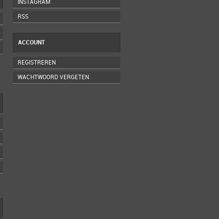
INSTAGRAM
RSS
ACCOUNT
REGISTREREN
WACHTWOORD VERGETEN