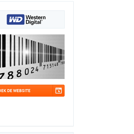
OEK DE WEBSITE