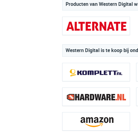
Producten van Western Digital wa
Western Digital is te koop bij on