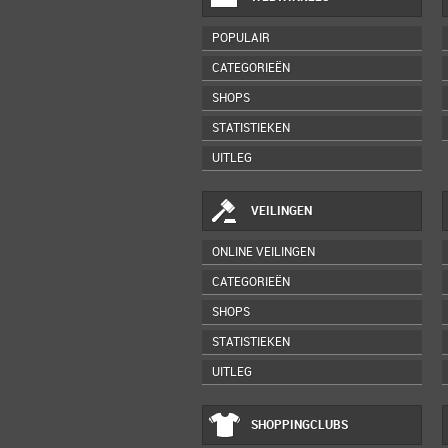
POPULAIR
CATEGORIEËN
SHOPS
STATISTIEKEN
UITLEG
VEILINGEN
ONLINE VEILINGEN
CATEGORIEËN
SHOPS
STATISTIEKEN
UITLEG
SHOPPINGCLUBS