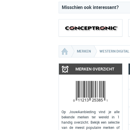
Misschien ook interessant?
MERKEN
WESTERN DIGITAL
MERKEN OVERZICHT
Op JouwAanbieding vind je alle
bekende merken ter wereld in 1
handig overzicht. Bekijk een selectie
van de meest populaire merken of