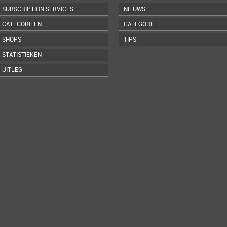
SUBSCRIPTION SERVICES
NIEUWS
CATEGORIEËN
CATEGORIE
SHOPS
TIPS
STATISTIEKEN
UITLEG