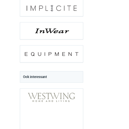
Ook interessant