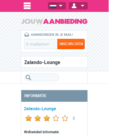
AANBIEDINGEN IN JE MAIL!
Zalando-Lounge
INFORMATIE
Zalando-Lounge
3
Webwinkel informatie