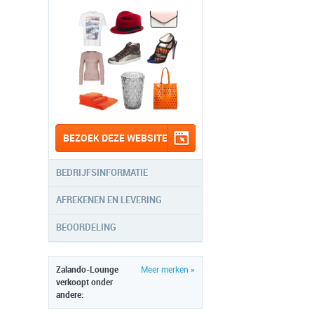
BEZOEK DEZE WEBSITE
BEDRIJFSINFORMATIE
AFREKENEN EN LEVERING
BEOORDELING
Zalando-Lounge
Meer merken »
verkoopt onder
andere: