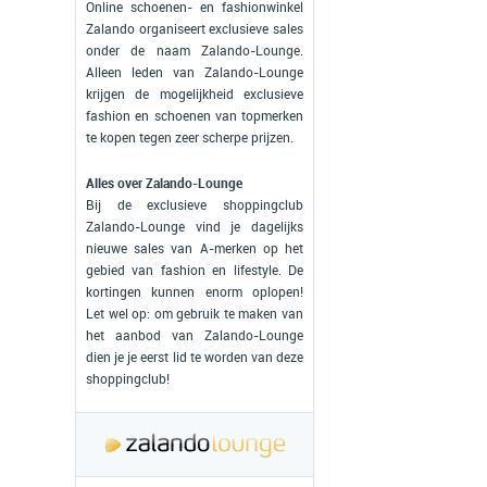
Online schoenen- en fashionwinkel
Zalando organiseert exclusieve sales
onder de naam Zalando-Lounge.
Alleen leden van Zalando-Lounge
krijgen de mogelijkheid exclusieve
fashion en schoenen van topmerken
te kopen tegen zeer scherpe prijzen.
Alles over Zalando-Lounge
Bij de exclusieve shoppingclub
Zalando-Lounge vind je dagelijks
nieuwe sales van A-merken op het
gebied van fashion en lifestyle. De
kortingen kunnen enorm oplopen!
Let wel op: om gebruik te maken van
het aanbod van Zalando-Lounge
dien je je eerst lid te worden van deze
shoppingclub!