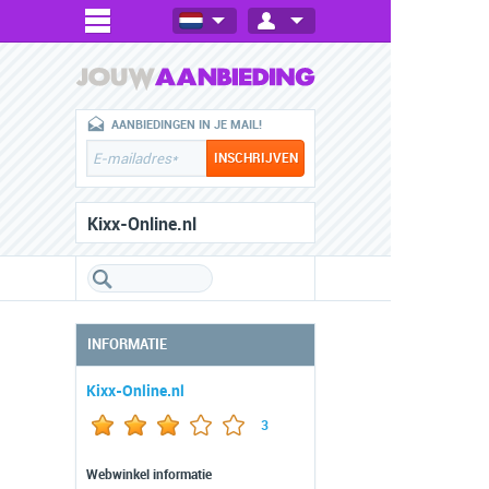
AANBIEDINGEN IN JE MAIL!
Kixx-Online.nl
INFORMATIE
Kixx-Online.nl
3
Webwinkel informatie