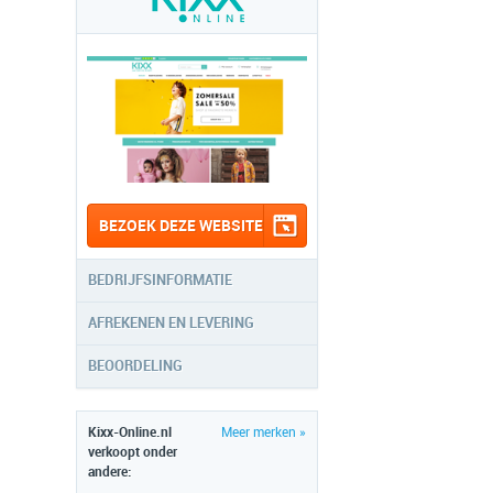
BEZOEK DEZE WEBSITE
BEDRIJFSINFORMATIE
AFREKENEN EN LEVERING
BEOORDELING
Kixx-Online.nl
Meer merken »
verkoopt onder
andere: