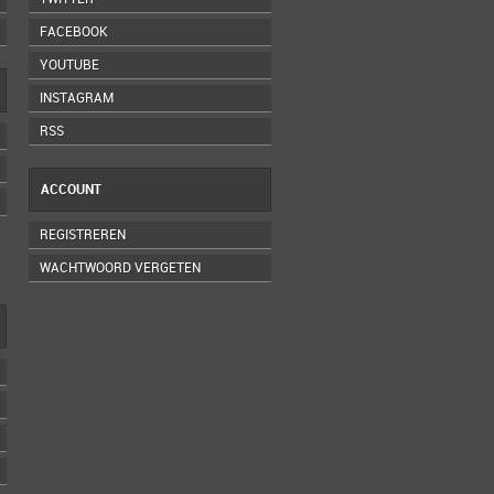
FACEBOOK
YOUTUBE
INSTAGRAM
RSS
ACCOUNT
REGISTREREN
WACHTWOORD VERGETEN