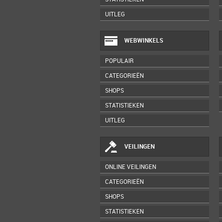
UITLEG
WEBWINKELS
POPULAIR
CATEGORIEËN
SHOPS
STATISTIEKEN
UITLEG
VEILINGEN
ONLINE VEILINGEN
CATEGORIEËN
SHOPS
STATISTIEKEN