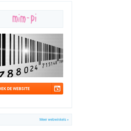
OEK DE WEBSITE
Meer webwinkels »