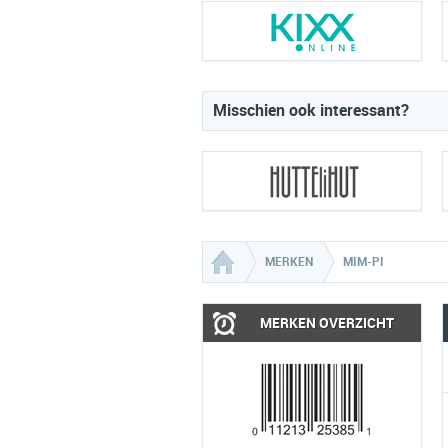
Misschien ook interessant?
MERKEN
MIM-PI
MERKEN OVERZICHT