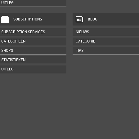
UITLEG
SUBSCRIPTIONS
BLOG
SUBSCRIPTION SERVICES
NIEUWS
CATEGORIEËN
CATEGORIE
SHOPS
TIPS
STATISTIEKEN
UITLEG