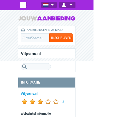
AANBIEDINGEN IN JE MAIL!
Vifjeans.nl
INFORMATIE
Vifjeans.nl
3
Webwinkel informatie