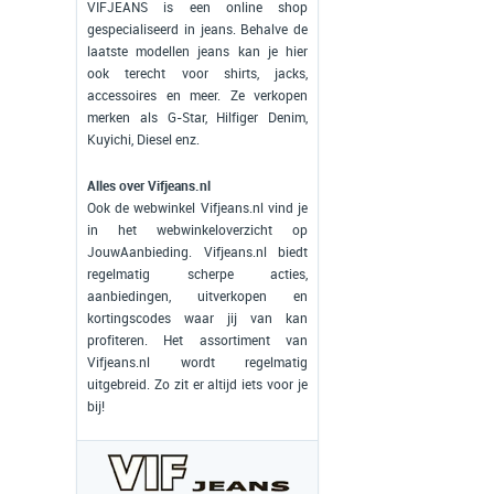
VIFJEANS is een online shop
gespecialiseerd in jeans. Behalve de
laatste modellen jeans kan je hier
ook terecht voor shirts, jacks,
accessoires en meer. Ze verkopen
merken als G-Star, Hilfiger Denim,
Kuyichi, Diesel enz.
Alles over Vifjeans.nl
Ook de webwinkel Vifjeans.nl vind je
in het webwinkeloverzicht op
JouwAanbieding. Vifjeans.nl biedt
regelmatig scherpe acties,
aanbiedingen, uitverkopen en
kortingscodes waar jij van kan
profiteren. Het assortiment van
Vifjeans.nl wordt regelmatig
uitgebreid. Zo zit er altijd iets voor je
bij!