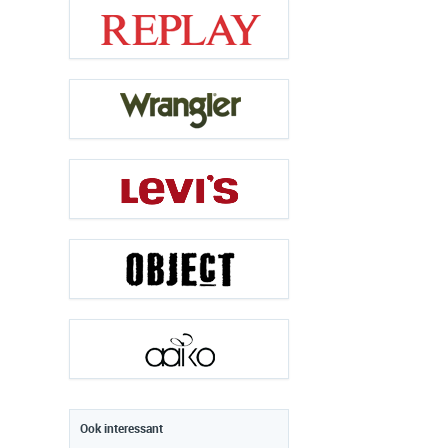
Ook interessant