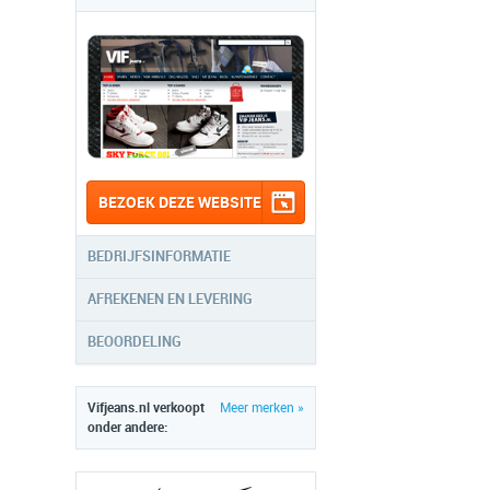
BEZOEK DEZE WEBSITE
BEDRIJFSINFORMATIE
AFREKENEN EN LEVERING
BEOORDELING
Vifjeans.nl verkoopt
Meer merken »
onder andere: