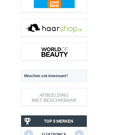
Misschien ook interessant?
TOP 5 MERKEN
ELEKTRONICA