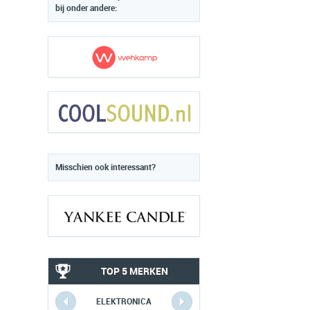
bij onder andere:
Misschien ook interessant?
TOP 5 MERKEN
ELEKTRONICA