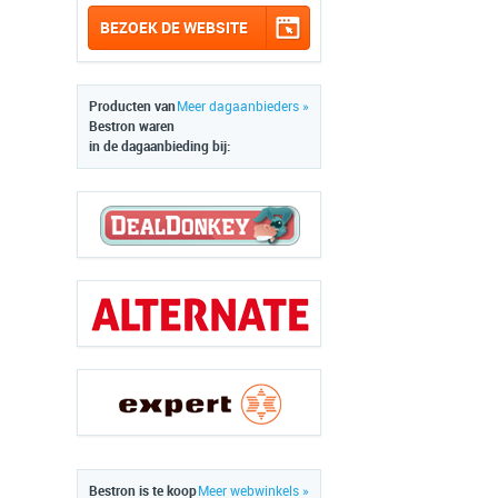
BEZOEK DE WEBSITE
Producten van
Meer dagaanbieders »
Bestron waren
in de dagaanbieding bij:
Bestron is te koop
Meer webwinkels »