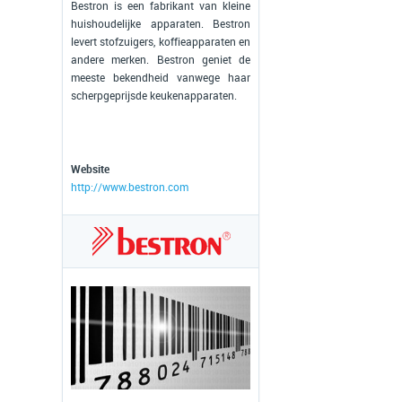
Bestron is een fabrikant van kleine
huishoudelijke apparaten. Bestron
levert stofzuigers, koffieapparaten en
andere merken. Bestron geniet de
meeste bekendheid vanwege haar
scherpgeprijsde keukenapparaten.
Website
http://www.bestron.com