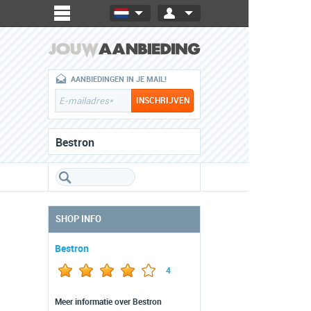
AANBIEDINGEN IN JE MAIL!
Bestron
SHOP INFO
Bestron
4
Meer informatie over Bestron