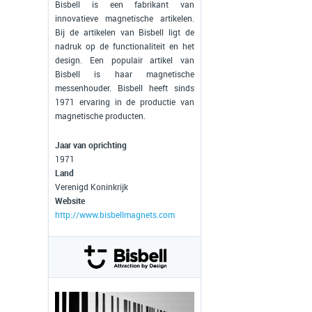
Bisbell is een fabrikant van
innovatieve magnetische artikelen.
Bij de artikelen van Bisbell ligt de
nadruk op de functionaliteit en het
design. Een populair artikel van
Bisbell is haar magnetische
messenhouder. Bisbell heeft sinds
1971 ervaring in de productie van
magnetische producten.
Jaar van oprichting
1971
Land
Verenigd Koninkrijk
Website
http://www.bisbellmagnets.com