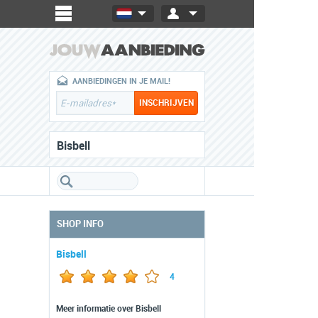
AANBIEDINGEN IN JE MAIL!
Bisbell
SHOP INFO
Bisbell
4
Meer informatie over Bisbell