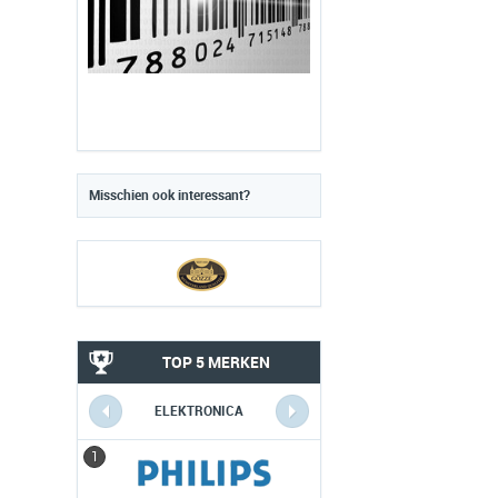
Misschien ook interessant?
TOP 5 MERKEN
ELEKTRONICA
1
1