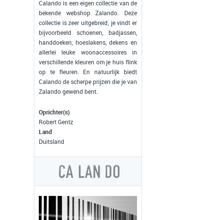
Calando is een eigen collectie van de
bekende webshop Zalando. Deze
collectie is zeer uitgebreid; je vindt er
bijvoorbeeld schoenen, badjassen,
handdoeken, hoeslakens, dekens en
allerlei leuke woonaccessoires in
verschillende kleuren om je huis flink
op te fleuren. En natuurlijk biedt
Calando de scherpe prijzen die je van
Zalando gewend bent.
Oprichter(s)
Robert Gentz
Land
Duitsland