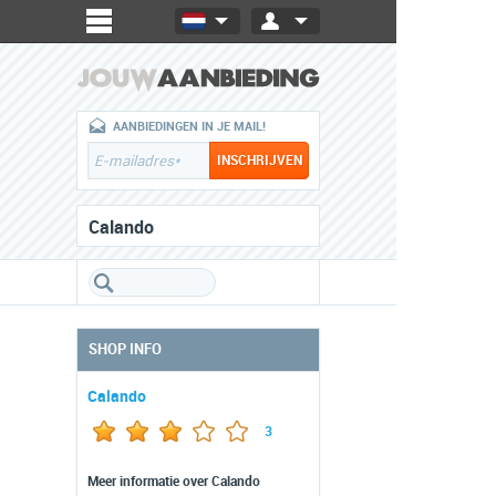
AANBIEDINGEN IN JE MAIL!
Calando
SHOP INFO
Calando
3
Meer informatie over Calando