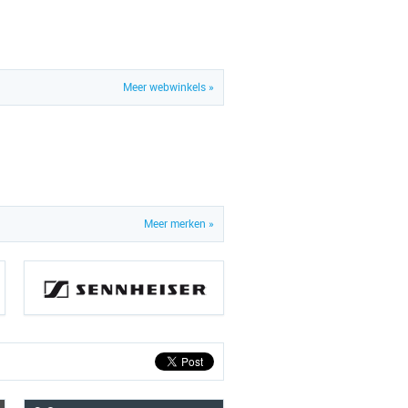
Meer webwinkels »
Meer merken »