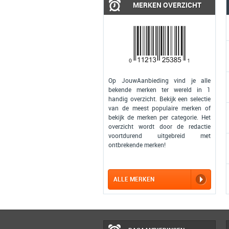
MERKEN OVERZICHT
Op JouwAanbieding vind je alle
bekende merken ter wereld in 1
handig overzicht. Bekijk een selectie
van de meest populaire merken of
bekijk de merken per categorie. Het
overzicht wordt door de redactie
voortdurend uitgebreid met
ontbrekende merken!
ALLE MERKEN