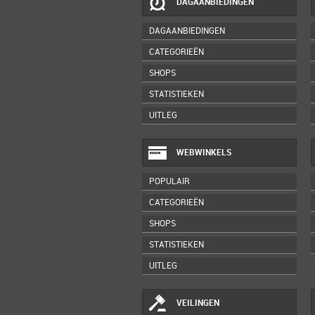
DAGAANBIEDINGEN
DAGAANBIEDINGEN
CATEGORIEËN
SHOPS
STATISTIEKEN
UITLEG
WEBWINKELS
POPULAIR
CATEGORIEËN
SHOPS
STATISTIEKEN
UITLEG
VEILINGEN