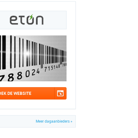
OEK DE WEBSITE
Meer dagaanbieders »