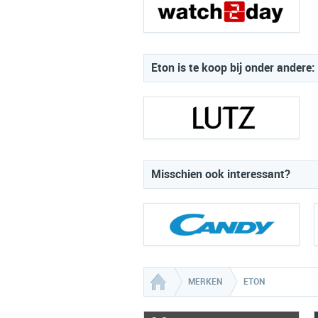
Eton is te koop bij onder andere:
Misschien ook interessant?
MERKEN
ETON