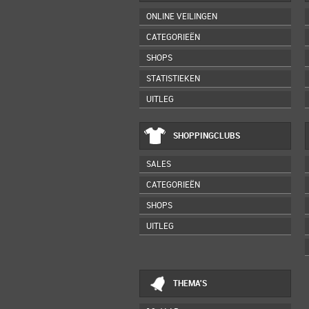
ONLINE VEILINGEN
CATEGORIEËN
SHOPS
STATISTIEKEN
UITLEG
SHOPPINGCLUBS
SALES
CATEGORIEËN
SHOPS
UITLEG
THEMA'S