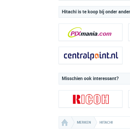
Hitachi is te koop bij onder ande
Misschien ook interessant?
MERKEN
HITACHI