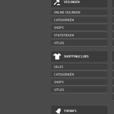
VEILINGEN
ONLINE VEILINGEN
CATEGORIEËN
SHOPS
STATISTIEKEN
UITLEG
SHOPPINGCLUBS
SALES
CATEGORIEËN
SHOPS
UITLEG
THEMA'S