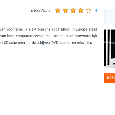
Beoordeling:
4
van voornamelijk elektronische apparatuur. In Europa staat
an haar computeraccessoires. Hitachi is verantwoordelijk
 LCD schermen, harde schijven, DVD-spelers en televisies.
BEZ