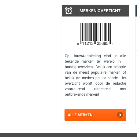
MERKEN OVERZICHT
Op JouwAanbieding vind je alle
bekende merken ter wereld in 1
handig overzicht. Bekijk een selectie
van de meest populaire merken of
bekijk de merken per categorie. Het
overzicht wordt door de redactie
voortdurend uitgebreid met
ontbrekende merken!
ALLE MERKEN