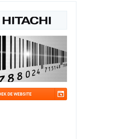
OEK DE WEBSITE