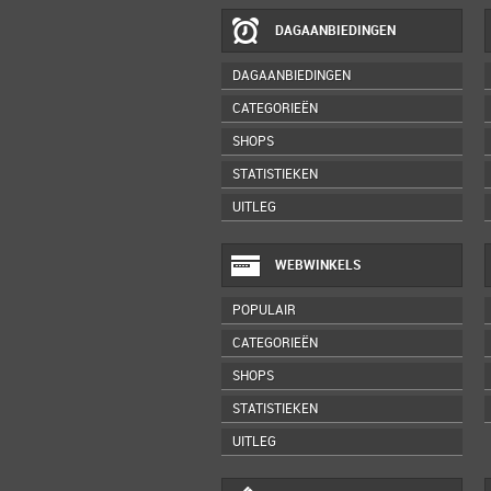
DAGAANBIEDINGEN
DAGAANBIEDINGEN
CATEGORIEËN
SHOPS
STATISTIEKEN
UITLEG
WEBWINKELS
POPULAIR
CATEGORIEËN
SHOPS
STATISTIEKEN
UITLEG