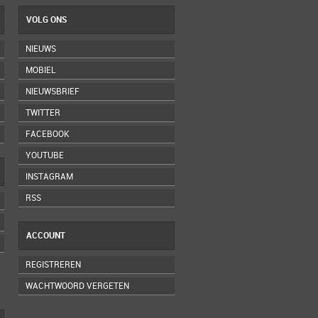
VOLG ONS
NIEUWS
MOBIEL
NIEUWSBRIEF
TWITTER
FACEBOOK
YOUTUBE
INSTAGRAM
RSS
ACCOUNT
REGISTREREN
WACHTWOORD VERGETEN