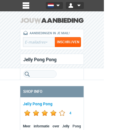
AANBIEDINGEN IN JE MAIL!
Jelly Pong Pong
SHOP INFO
Jelly Pong Pong
4
Meer informatie over Jelly Pong