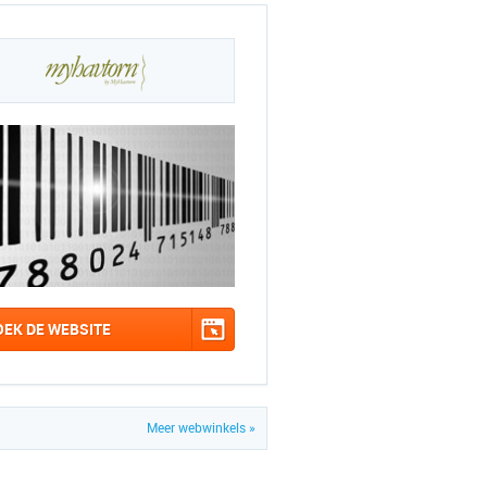
OEK DE WEBSITE
Meer webwinkels »