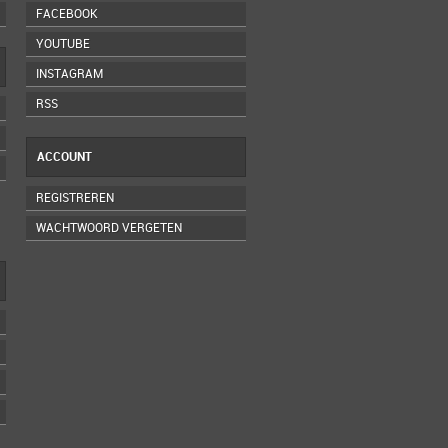
FACEBOOK
YOUTUBE
INSTAGRAM
RSS
ACCOUNT
REGISTREREN
WACHTWOORD VERGETEN