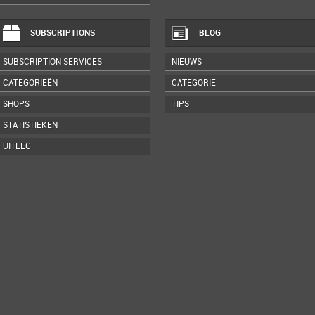
SUBSCRIPTIONS
BLOG
SUBSCRIPTION SERVICES
NIEUWS
CATEGORIEËN
CATEGORIE
SHOPS
TIPS
STATISTIEKEN
UITLEG