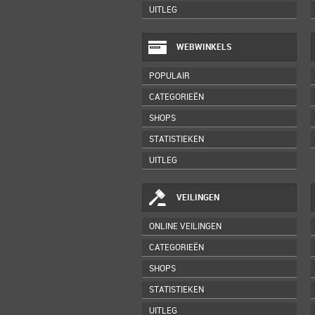
UITLEG
WEBWINKELS
POPULAIR
CATEGORIEËN
SHOPS
STATISTIEKEN
UITLEG
VEILINGEN
ONLINE VEILINGEN
CATEGORIEËN
SHOPS
STATISTIEKEN
UITLEG