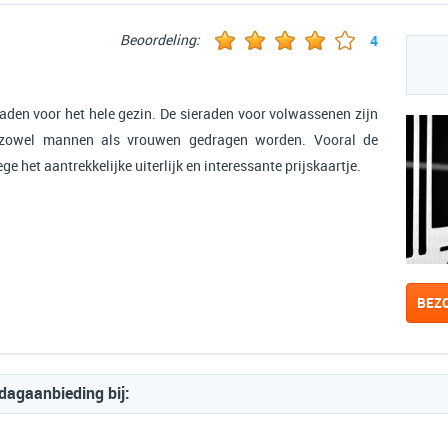
Beoordeling:
4
aden voor het hele gezin. De sieraden voor volwassenen zijn
 zowel mannen als vrouwen gedragen worden. Vooral de
e het aantrekkelijke uiterlijk en interessante prijskaartje.
BEZ
dagaanbieding bij: