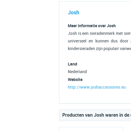
Josh
Meer informatie over Josh
Josh is een sieradenmerk met sier
universeel en kunnen dus door
kindersieraden zijn populair vanweg
Land
Nederland
Website
http://www.joshaccessoires.eu
Producten van Josh waren in de 