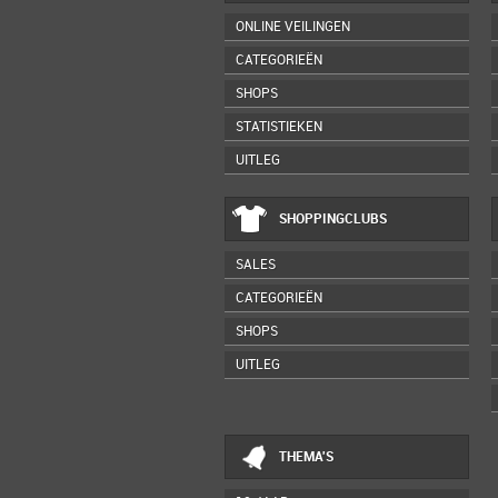
ONLINE VEILINGEN
CATEGORIEËN
SHOPS
STATISTIEKEN
UITLEG
SHOPPINGCLUBS
SALES
CATEGORIEËN
SHOPS
UITLEG
THEMA'S