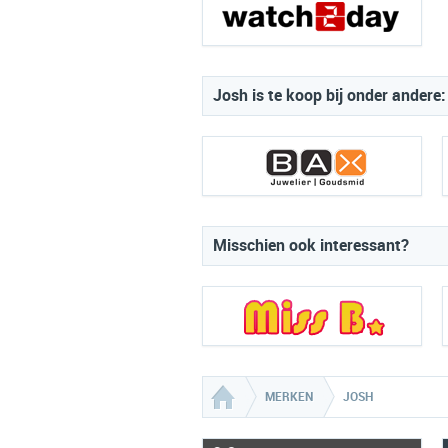
Josh is te koop bij onder andere:
Misschien ook interessant?
MERKEN
JOSH