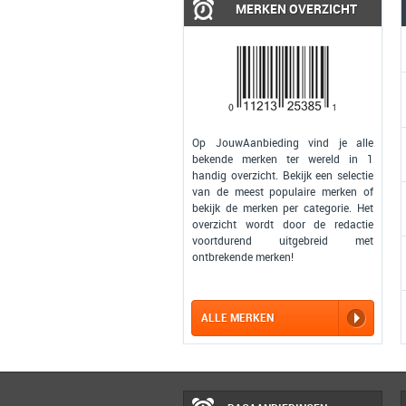
MERKEN OVERZICHT
Op JouwAanbieding vind je alle
bekende merken ter wereld in 1
handig overzicht. Bekijk een selectie
van de meest populaire merken of
bekijk de merken per categorie. Het
overzicht wordt door de redactie
voortdurend uitgebreid met
ontbrekende merken!
ALLE MERKEN