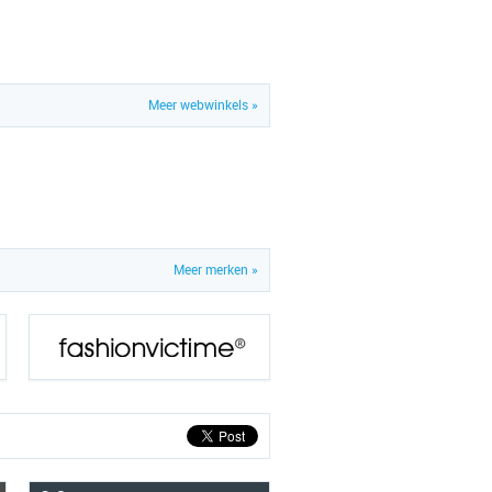
Meer webwinkels »
Meer merken »