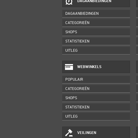
DAGAANBIEDINGEN
DAGAANBIEDINGEN
CATEGORIEËN
SHOPS
STATISTIEKEN
UITLEG
WEBWINKELS
POPULAIR
CATEGORIEËN
SHOPS
STATISTIEKEN
UITLEG
VEILINGEN