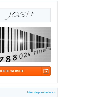
OEK DE WEBSITE
Meer dagaanbieders »