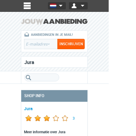
AANBIEDINGEN IN JE MAIL!
Jura
SHOP INFO
Jura
3
Meer informatie over Jura