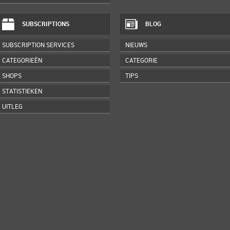
SUBSCRIPTIONS
BLOG
SUBSCRIPTION SERVICES
NIEUWS
CATEGORIEËN
CATEGORIE
SHOPS
TIPS
STATISTIEKEN
UITLEG