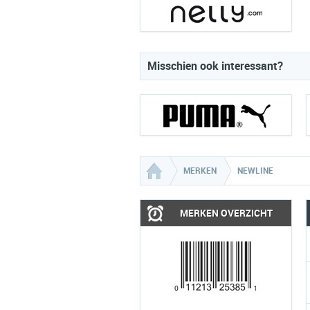
Misschien ook interessant?
MERKEN
NEWLINE
MERKEN OVERZICHT