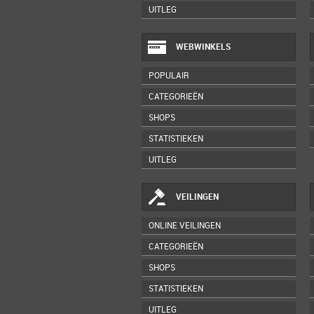
UITLEG
WEBWINKELS
POPULAIR
CATEGORIEËN
SHOPS
STATISTIEKEN
UITLEG
VEILINGEN
ONLINE VEILINGEN
CATEGORIEËN
SHOPS
STATISTIEKEN
UITLEG