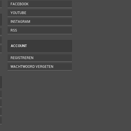
FACEBOOK
YOUTUBE
INSTAGRAM
RSS
ACCOUNT
REGISTREREN
WACHTWOORD VERGETEN