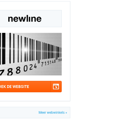
OEK DE WEBSITE
Meer webwinkels »