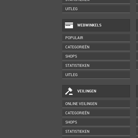
UITLEG
WEBWINKELS
POPULAIR
CATEGORIEËN
SHOPS
STATISTIEKEN
UITLEG
VEILINGEN
ONLINE VEILINGEN
CATEGORIEËN
SHOPS
STATISTIEKEN