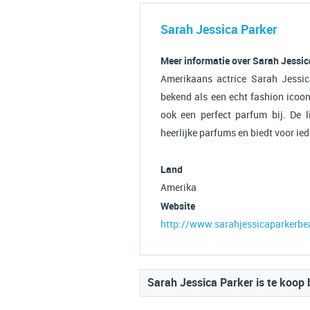
Sarah Jessica Parker
Meer informatie over Sarah Jessic
Amerikaans actrice Sarah Jessica
bekend als een echt fashion icoon
ook een perfect parfum bij. De 
heerlijke parfums en biedt voor ied
Land
Amerika
Website
http://www.sarahjessicaparkerbe
Sarah Jessica Parker is te koop 