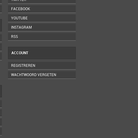
FACEBOOK
YOUTUBE
INSTAGRAM
RSS
ACCOUNT
REGISTREREN
WACHTWOORD VERGETEN