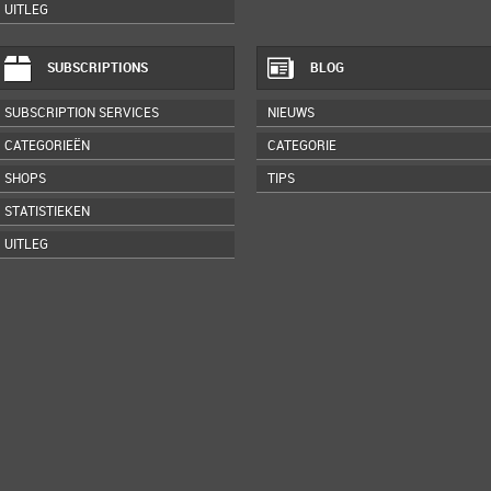
UITLEG
SUBSCRIPTIONS
BLOG
SUBSCRIPTION SERVICES
NIEUWS
CATEGORIEËN
CATEGORIE
SHOPS
TIPS
STATISTIEKEN
UITLEG