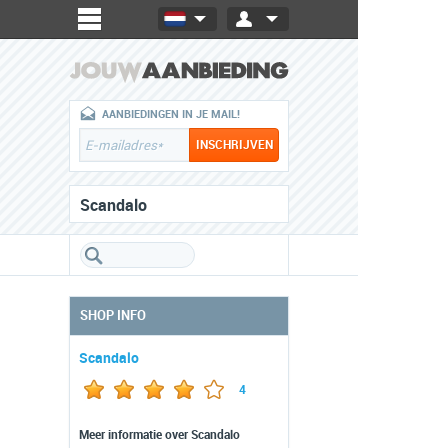
AANBIEDINGEN IN JE MAIL!
Scandalo
SHOP INFO
Scandalo
4
Meer informatie over Scandalo