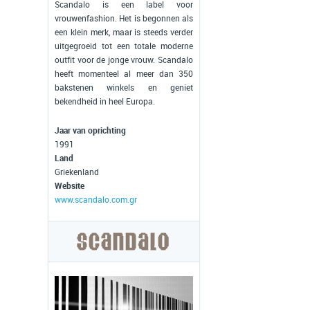
Scandalo is een label voor
vrouwenfashion. Het is begonnen als
een klein merk, maar is steeds verder
uitgegroeid tot een totale moderne
outfit voor de jonge vrouw. Scandalo
heeft momenteel al meer dan 350
bakstenen winkels en geniet
bekendheid in heel Europa.
Jaar van oprichting
1991
Land
Griekenland
Website
www.scandalo.com.gr