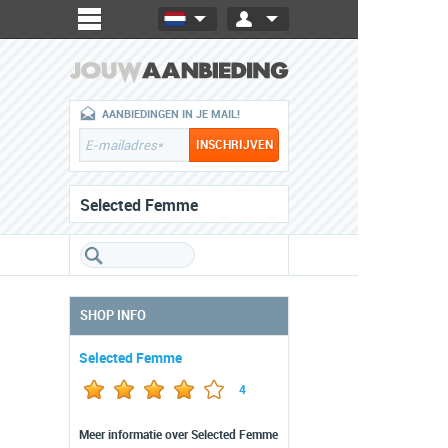
AANBIEDINGEN IN JE MAIL!
Selected Femme
SHOP INFO
Selected Femme
4
Meer informatie over Selected Femme