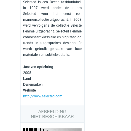
Selected is een Deens fashionlabel.
In 1997 werd onder de naam
Selected voor het eerst een
mannencollectie uitgebracht. In 2008
werd vervolgens de collectie Selecte
Femme uitgebracht. Selected Femme
combineert klassieke en high fashion
trends in uitgesproken designs. Er
wordt gebruik gemaakt van luxe
materialen en subtiele details.
Jaar van oprichting
2008
Land
Denemarken
Website
http://www.selected.com