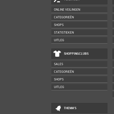
ONLINE VEILINGEN
CATEGORIEËN
SHOPS
STATISTIEKEN
UITLEG
SHOPPINGCLUBS
SALES
CATEGORIEËN
SHOPS
UITLEG
THEMA'S