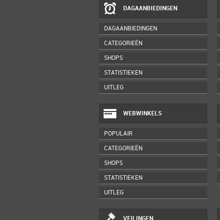
DAGAANBIEDINGEN
DAGAANBIEDINGEN
CATEGORIEËN
SHOPS
STATISTIEKEN
UITLEG
WEBWINKELS
POPULAIR
CATEGORIEËN
SHOPS
STATISTIEKEN
UITLEG
VEILINGEN