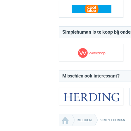
Simplehuman is te koop bij onde
Misschien ook interessant?
MERKEN
SIMPLEHUMAN