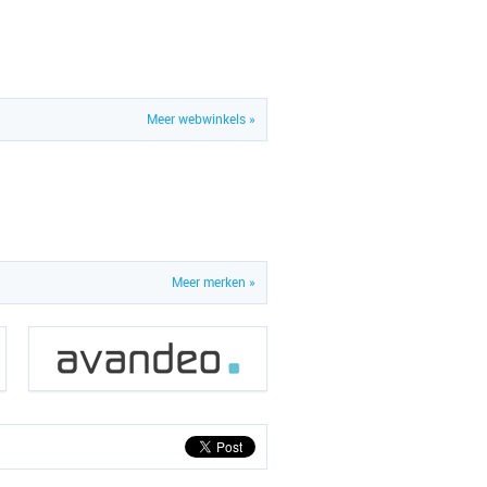
Meer webwinkels »
Meer merken »