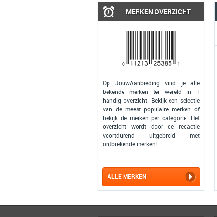
MERKEN OVERZICHT
Op JouwAanbieding vind je alle
bekende merken ter wereld in 1
handig overzicht. Bekijk een selectie
van de meest populaire merken of
bekijk de merken per categorie. Het
overzicht wordt door de redactie
voortdurend uitgebreid met
ontbrekende merken!
ALLE MERKEN