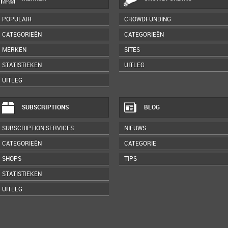
POPULAIR
CROWDFUNDING
CATEGORIEËN
CATEGORIEËN
MERKEN
SITES
STATISTIEKEN
UITLEG
UITLEG
SUBSCRIPTIONS
BLOG
SUBSCRIPTION SERVICES
NIEUWS
CATEGORIEËN
CATEGORIE
SHOPS
TIPS
STATISTIEKEN
UITLEG