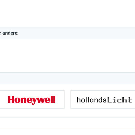
r andere: