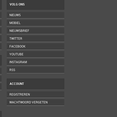
VOLG ONS
NIEUWS
MOBIEL
NIEUWSBRIEF
TWITTER
FACEBOOK
YOUTUBE
INSTAGRAM
RSS
ACCOUNT
REGISTREREN
WACHTWOORD VERGETEN