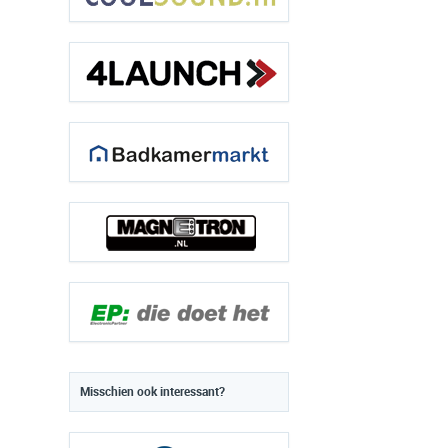
Misschien ook interessant?