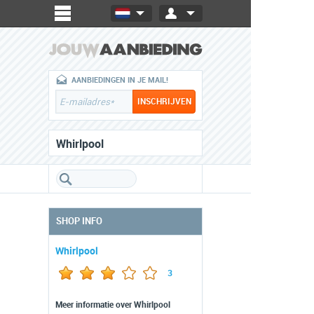
AANBIEDINGEN IN JE MAIL!
Whirlpool
SHOP INFO
Whirlpool
3
Meer informatie over Whirlpool