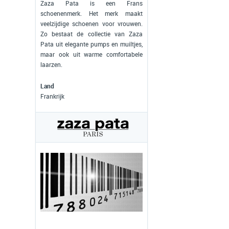
Zaza Pata is een Frans
schoenenmerk. Het merk maakt
veelzijdige schoenen voor vrouwen.
Zo bestaat de collectie van Zaza
Pata uit elegante pumps en muiltjes,
maar ook uit warme comfortabele
laarzen.
Land
Frankrijk