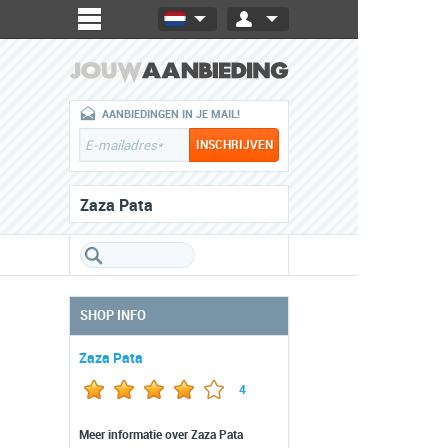
AANBIEDINGEN IN JE MAIL!
Zaza Pata
SHOP INFO
Zaza Pata
4
Meer informatie over Zaza Pata