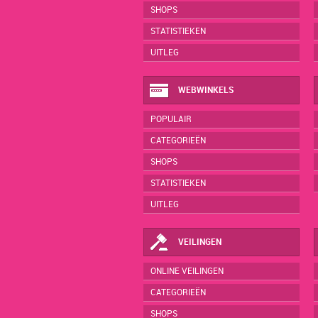
SHOPS
STATISTIEKEN
UITLEG
WEBWINKELS
POPULAIR
CATEGORIEËN
SHOPS
STATISTIEKEN
UITLEG
VEILINGEN
ONLINE VEILINGEN
CATEGORIEËN
SHOPS