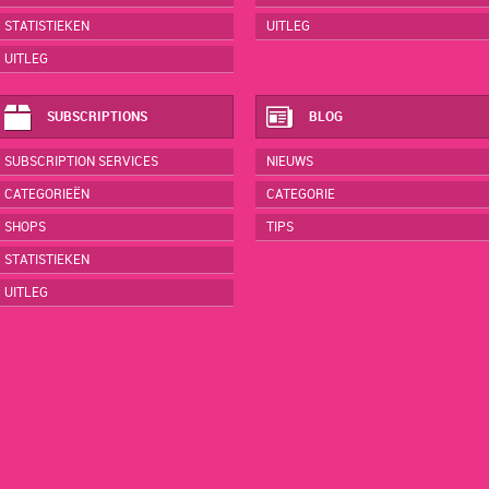
STATISTIEKEN
UITLEG
UITLEG
SUBSCRIPTIONS
BLOG
SUBSCRIPTION SERVICES
NIEUWS
CATEGORIEËN
CATEGORIE
SHOPS
TIPS
STATISTIEKEN
UITLEG