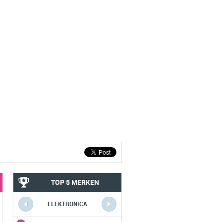
TOP 5 MERKEN
ELEKTRONICA
COMPUTERS