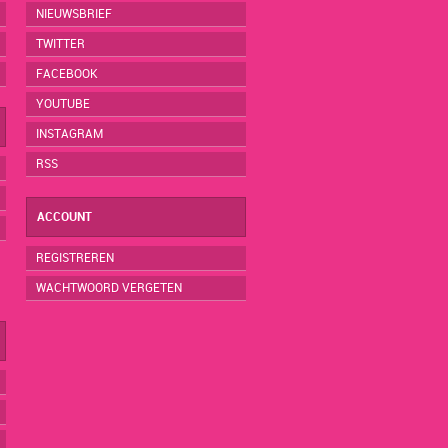
NIEUWSBRIEF
TWITTER
FACEBOOK
YOUTUBE
INSTAGRAM
RSS
ACCOUNT
REGISTREREN
WACHTWOORD VERGETEN