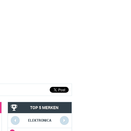
TOP 5 MERKEN
ELEKTRONICA
COMPUTERS