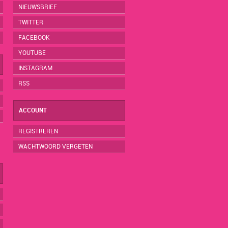
NIEUWSBRIEF
TWITTER
FACEBOOK
YOUTUBE
INSTAGRAM
RSS
ACCOUNT
REGISTREREN
WACHTWOORD VERGETEN