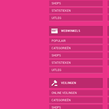
SHOPS
STATISTIEKEN
UITLEG
WEBWINKELS
POPULAIR
CATEGORIEËN
SHOPS
STATISTIEKEN
UITLEG
VEILINGEN
ONLINE VEILINGEN
CATEGORIEËN
SHOPS