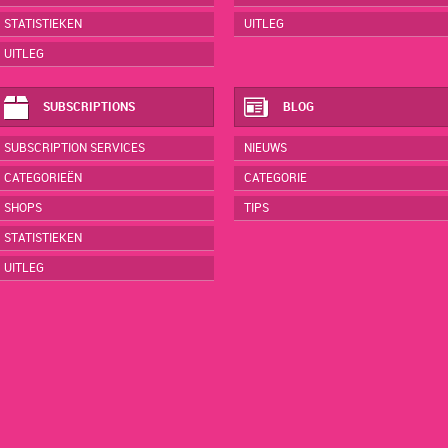
STATISTIEKEN
UITLEG
UITLEG
SUBSCRIPTIONS
BLOG
SUBSCRIPTION SERVICES
NIEUWS
CATEGORIEËN
CATEGORIE
SHOPS
TIPS
STATISTIEKEN
UITLEG